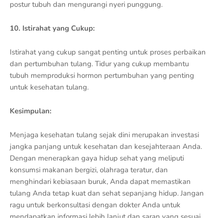
postur tubuh dan mengurangi nyeri punggung.
10. Istirahat yang Cukup:
Istirahat yang cukup sangat penting untuk proses perbaikan
dan pertumbuhan tulang. Tidur yang cukup membantu
tubuh memproduksi hormon pertumbuhan yang penting
untuk kesehatan tulang.
Kesimpulan:
Menjaga kesehatan tulang sejak dini merupakan investasi
jangka panjang untuk kesehatan dan kesejahteraan Anda.
Dengan menerapkan gaya hidup sehat yang meliputi
konsumsi makanan bergizi, olahraga teratur, dan
menghindari kebiasaan buruk, Anda dapat memastikan
tulang Anda tetap kuat dan sehat sepanjang hidup. Jangan
ragu untuk berkonsultasi dengan dokter Anda untuk
mendapatkan informasi lebih lanjut dan saran yang sesuai