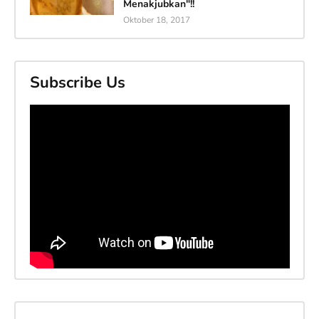
Menakjubkan"!!
Oktober 18, 2017
Subscribe Us