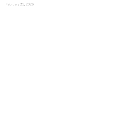
February 21, 2026