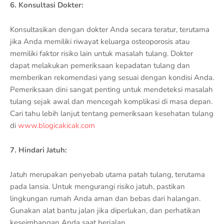
6. Konsultasi Dokter:
Konsultasikan dengan dokter Anda secara teratur, terutama
jika Anda memiliki riwayat keluarga osteoporosis atau
memiliki faktor risiko lain untuk masalah tulang. Dokter
dapat melakukan pemeriksaan kepadatan tulang dan
memberikan rekomendasi yang sesuai dengan kondisi Anda.
Pemeriksaan dini sangat penting untuk mendeteksi masalah
tulang sejak awal dan mencegah komplikasi di masa depan.
Cari tahu lebih lanjut tentang pemeriksaan kesehatan tulang
di
www.blogicakicak.com
7. Hindari Jatuh:
Jatuh merupakan penyebab utama patah tulang, terutama
pada lansia. Untuk mengurangi risiko jatuh, pastikan
lingkungan rumah Anda aman dan bebas dari halangan.
Gunakan alat bantu jalan jika diperlukan, dan perhatikan
keseimbangan Anda saat berjalan.