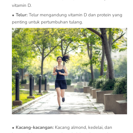
vitamin D.
Telur:
Telur mengandung vitamin D dan protein yang
penting untuk pertumbuhan tulang.
Kacang-kacangan:
Kacang almond, kedelai, dan