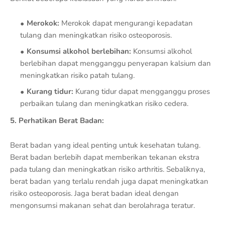
Merokok:
Merokok dapat mengurangi kepadatan
tulang dan meningkatkan risiko osteoporosis.
Konsumsi alkohol berlebihan:
Konsumsi alkohol
berlebihan dapat mengganggu penyerapan kalsium dan
meningkatkan risiko patah tulang.
Kurang tidur:
Kurang tidur dapat mengganggu proses
perbaikan tulang dan meningkatkan risiko cedera.
5. Perhatikan Berat Badan:
Berat badan yang ideal penting untuk kesehatan tulang.
Berat badan berlebih dapat memberikan tekanan ekstra
pada tulang dan meningkatkan risiko arthritis. Sebaliknya,
berat badan yang terlalu rendah juga dapat meningkatkan
risiko osteoporosis. Jaga berat badan ideal dengan
mengonsumsi makanan sehat dan berolahraga teratur.