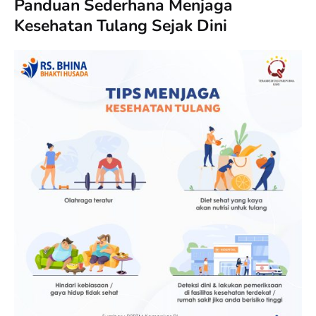
Panduan Sederhana Menjaga
Kesehatan Tulang Sejak Dini