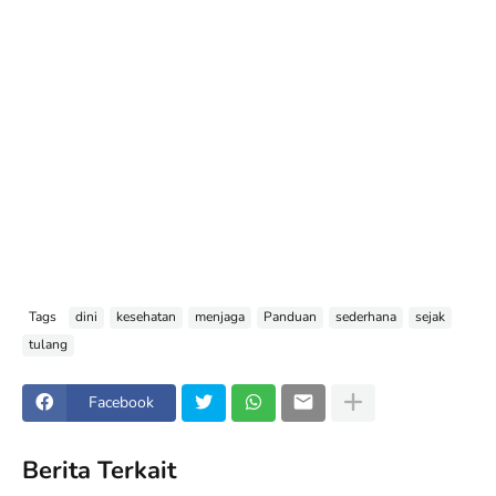
Tags
dini
kesehatan
menjaga
Panduan
sederhana
sejak
tulang
Facebook
Berita Terkait