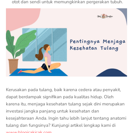
otot dan sendi untuk memungkinkan pergerakan tubuh.
Kerusakan pada tulang, baik karena cedera atau penyakit,
dapat berdampak signifikan pada kualitas hidup. Oleh
karena itu, menjaga kesehatan tulang sejak dini merupakan
investasi jangka panjang untuk kesehatan dan
kesejahteraan Anda. Ingin tahu lebih lanjut tentang anatomi
tulang dan fungsinya? Kunjungi artikel lengkap kami di
www.blogicakicak.com