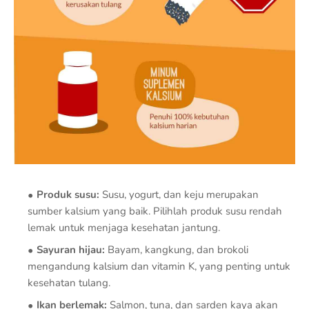
Produk susu:
Susu, yogurt, dan keju merupakan
sumber kalsium yang baik. Pilihlah produk susu rendah
lemak untuk menjaga kesehatan jantung.
Sayuran hijau:
Bayam, kangkung, dan brokoli
mengandung kalsium dan vitamin K, yang penting untuk
kesehatan tulang.
Ikan berlemak:
Salmon, tuna, dan sarden kaya akan