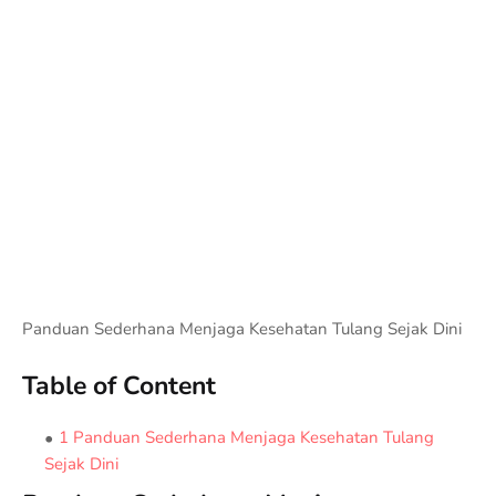
Panduan Sederhana Menjaga Kesehatan Tulang Sejak Dini
Table of Content
1 Panduan Sederhana Menjaga Kesehatan Tulang
Sejak Dini