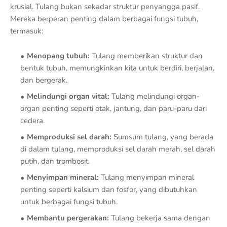
krusial. Tulang bukan sekadar struktur penyangga pasif.
Mereka berperan penting dalam berbagai fungsi tubuh,
termasuk:
Menopang tubuh:
Tulang memberikan struktur dan
bentuk tubuh, memungkinkan kita untuk berdiri, berjalan,
dan bergerak.
Melindungi organ vital:
Tulang melindungi organ-
organ penting seperti otak, jantung, dan paru-paru dari
cedera.
Memproduksi sel darah:
Sumsum tulang, yang berada
di dalam tulang, memproduksi sel darah merah, sel darah
putih, dan trombosit.
Menyimpan mineral:
Tulang menyimpan mineral
penting seperti kalsium dan fosfor, yang dibutuhkan
untuk berbagai fungsi tubuh.
Membantu pergerakan:
Tulang bekerja sama dengan