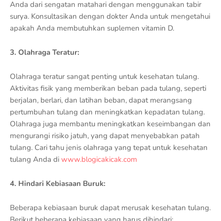
Anda dari sengatan matahari dengan menggunakan tabir
surya. Konsultasikan dengan dokter Anda untuk mengetahui
apakah Anda membutuhkan suplemen vitamin D.
3. Olahraga Teratur:
Olahraga teratur sangat penting untuk kesehatan tulang.
Aktivitas fisik yang memberikan beban pada tulang, seperti
berjalan, berlari, dan latihan beban, dapat merangsang
pertumbuhan tulang dan meningkatkan kepadatan tulang.
Olahraga juga membantu meningkatkan keseimbangan dan
mengurangi risiko jatuh, yang dapat menyebabkan patah
tulang. Cari tahu jenis olahraga yang tepat untuk kesehatan
tulang Anda di
www.blogicakicak.com
4. Hindari Kebiasaan Buruk:
Beberapa kebiasaan buruk dapat merusak kesehatan tulang.
Berikut beberapa kebiasaan yang harus dihindari: