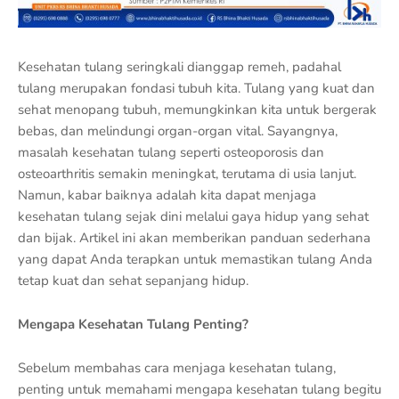
Kesehatan tulang seringkali dianggap remeh, padahal
tulang merupakan fondasi tubuh kita. Tulang yang kuat dan
sehat menopang tubuh, memungkinkan kita untuk bergerak
bebas, dan melindungi organ-organ vital. Sayangnya,
masalah kesehatan tulang seperti osteoporosis dan
osteoarthritis semakin meningkat, terutama di usia lanjut.
Namun, kabar baiknya adalah kita dapat menjaga
kesehatan tulang sejak dini melalui gaya hidup yang sehat
dan bijak. Artikel ini akan memberikan panduan sederhana
yang dapat Anda terapkan untuk memastikan tulang Anda
tetap kuat dan sehat sepanjang hidup.
Mengapa Kesehatan Tulang Penting?
Sebelum membahas cara menjaga kesehatan tulang,
penting untuk memahami mengapa kesehatan tulang begitu