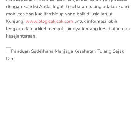
dengan kondisi Anda. Ingat, kesehatan tulang adalah kunci
mobilitas dan kualitas hidup yang baik di usia lanjut.
Kunjungi
www.blogicakicak.com
untuk informasi lebih
lengkap dan artikel menarik lainnya tentang kesehatan dan
kesejahteraan.