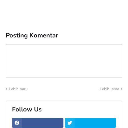
Posting Komentar
Lebih baru
Lebih lama
Follow Us