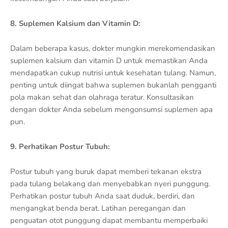
8. Suplemen Kalsium dan Vitamin D:
Dalam beberapa kasus, dokter mungkin merekomendasikan
suplemen kalsium dan vitamin D untuk memastikan Anda
mendapatkan cukup nutrisi untuk kesehatan tulang. Namun,
penting untuk diingat bahwa suplemen bukanlah pengganti
pola makan sehat dan olahraga teratur. Konsultasikan
dengan dokter Anda sebelum mengonsumsi suplemen apa
pun.
9. Perhatikan Postur Tubuh:
Postur tubuh yang buruk dapat memberi tekanan ekstra
pada tulang belakang dan menyebabkan nyeri punggung.
Perhatikan postur tubuh Anda saat duduk, berdiri, dan
mengangkat benda berat. Latihan peregangan dan
penguatan otot punggung dapat membantu memperbaiki