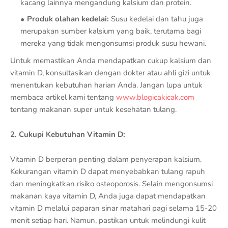
kacang lainnya mengandung kalsium dan protein.
Produk olahan kedelai:
Susu kedelai dan tahu juga
merupakan sumber kalsium yang baik, terutama bagi
mereka yang tidak mengonsumsi produk susu hewani.
Untuk memastikan Anda mendapatkan cukup kalsium dan
vitamin D, konsultasikan dengan dokter atau ahli gizi untuk
menentukan kebutuhan harian Anda. Jangan lupa untuk
membaca artikel kami tentang
www.blogicakicak.com
tentang makanan super untuk kesehatan tulang.
2. Cukupi Kebutuhan Vitamin D:
Vitamin D berperan penting dalam penyerapan kalsium.
Kekurangan vitamin D dapat menyebabkan tulang rapuh
dan meningkatkan risiko osteoporosis. Selain mengonsumsi
makanan kaya vitamin D, Anda juga dapat mendapatkan
vitamin D melalui paparan sinar matahari pagi selama 15-20
menit setiap hari. Namun, pastikan untuk melindungi kulit