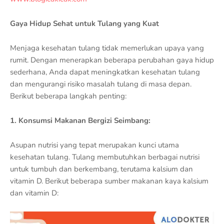
Gaya Hidup Sehat untuk Tulang yang Kuat
Menjaga kesehatan tulang tidak memerlukan upaya yang
rumit. Dengan menerapkan beberapa perubahan gaya hidup
sederhana, Anda dapat meningkatkan kesehatan tulang
dan mengurangi risiko masalah tulang di masa depan.
Berikut beberapa langkah penting:
1. Konsumsi Makanan Bergizi Seimbang:
Asupan nutrisi yang tepat merupakan kunci utama
kesehatan tulang. Tulang membutuhkan berbagai nutrisi
untuk tumbuh dan berkembang, terutama kalsium dan
vitamin D. Berikut beberapa sumber makanan kaya kalsium
dan vitamin D: