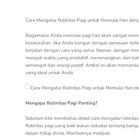
Cara Mengatur Rutinitas Pagi untuk Memulai Hari den
Bagaimana Anda memulai pagi hari akan sangat memen
keseluruhan. Jika Anda bangun dengan perasaan terbu
berjalan dengan cara yang sama. Namun, dengan meng
menjadi waktu yang produktif, menenangkan, dan 
semangat dan energi positif. Artikel ini akan memand
yang ideal untuk Anda.
Mengapa Rutinitas Pagi Penting?
Sebelum kita membahas detail cara mengatur rutinitas
Rutinitas pagi yang baik bukan sekadar tentang bangun
dalam hidup Anda. Manfaatnya meliputi: