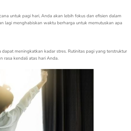
ana untuk pagi hari, Anda akan lebih fokus dan efisien dalam
kan lagi menghabiskan waktu berharga untuk memutuskan apa
 dapat meningkatkan kadar stres. Rutinitas pagi yang terstruktur
asa kendali atas hari Anda.