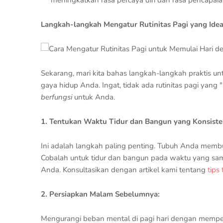
Langkah-langkah Mengatur Rutinitas Pagi yang Idea
Sekarang, mari kita bahas langkah-langkah praktis u
gaya hidup Anda. Ingat, tidak ada rutinitas pagi yan
berfungsi
untuk Anda.
1. Tentukan Waktu Tidur dan Bangun yang Konsiste
Ini adalah langkah paling penting. Tubuh Anda membut
Cobalah untuk tidur dan bangun pada waktu yang sama 
Anda. Konsultasikan dengan artikel kami tentang
tips 
2. Persiapkan Malam Sebelumnya:
Mengurangi beban mental di pagi hari dengan mempers