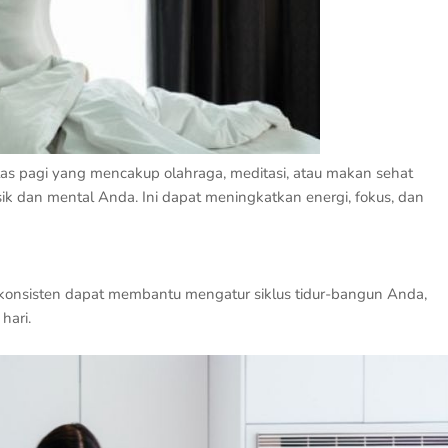
tas pagi yang mencakup olahraga, meditasi, atau makan sehat
sik dan mental Anda. Ini dapat meningkatkan energi, fokus, dan
 konsisten dapat membantu mengatur siklus tidur-bangun Anda,
hari.