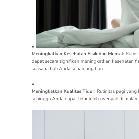
Meningkatkan Kesehatan Fisik dan Mental:
Rutini
dapat secara signifikan meningkatkan kesehatan fi
suasana hati Anda sepanjang hari.
Meningkatkan Kualitas Tidur:
Rutinitas pagi yang
sehingga Anda dapat tidur lebih nyenyak di malam 