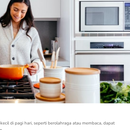
ecil di pagi hari, seperti berolahraga atau membaca, dapat
n.