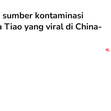
sumber kontaminasi
 Tiao yang viral di China-