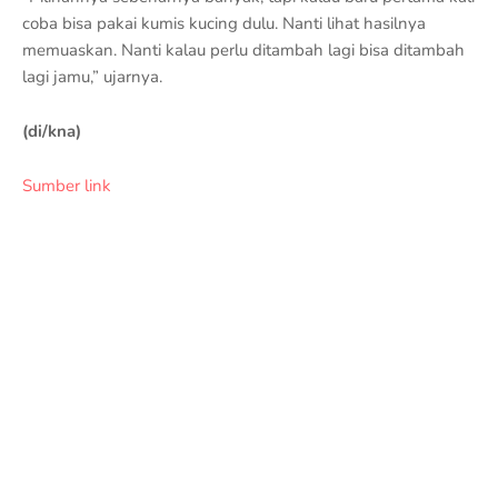
coba bisa pakai kumis kucing dulu. Nanti lihat hasilnya
memuaskan. Nanti kalau perlu ditambah lagi bisa ditambah
lagi jamu,” ujarnya.
(di/kna)
Sumber link