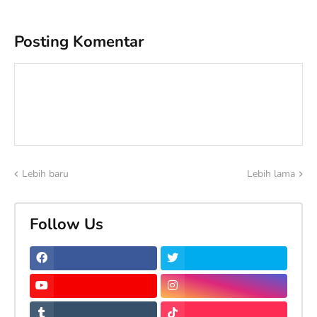
Posting Komentar
Lebih baru
Lebih lama
Follow Us