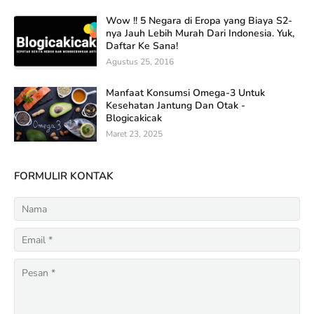
Wow !! 5 Negara di Eropa yang Biaya S2-
nya Jauh Lebih Murah Dari Indonesia. Yuk,
Daftar Ke Sana!
Agustus 25, 2016
Manfaat Konsumsi Omega-3 Untuk
Kesehatan Jantung Dan Otak -
Blogicakicak
Maret 23, 2025
FORMULIR KONTAK