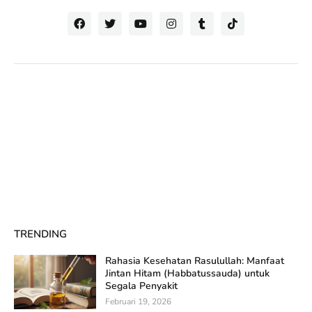
TRENDING
Rahasia Kesehatan Rasulullah: Manfaat
Jintan Hitam (Habbatussauda) untuk
Segala Penyakit
Februari 19, 2026