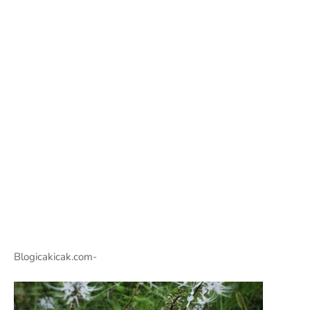
Blogicakicak.com-