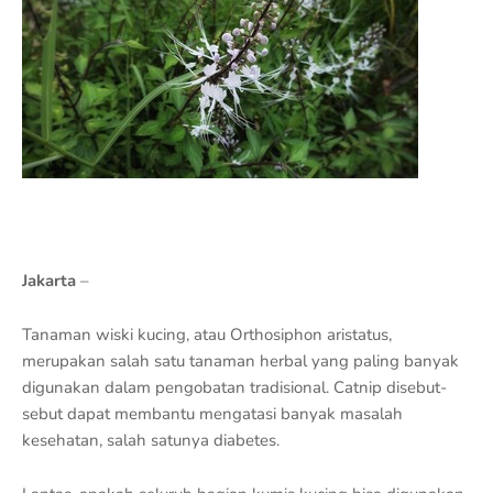
Jakarta
–
Tanaman wiski kucing, atau Orthosiphon aristatus,
merupakan salah satu tanaman herbal yang paling banyak
digunakan dalam pengobatan tradisional. Catnip disebut-
sebut dapat membantu mengatasi banyak masalah
kesehatan, salah satunya diabetes.