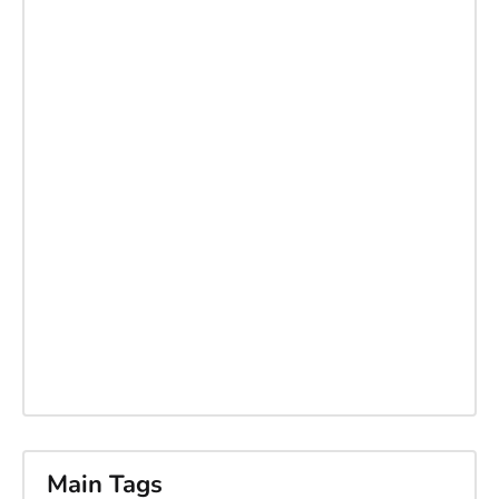
Main Tags