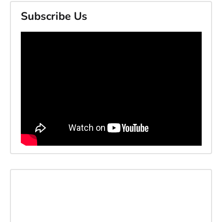
Subscribe Us