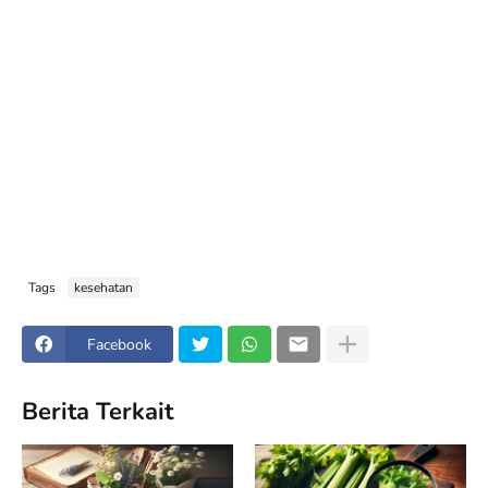
Tags
kesehatan
Facebook
Berita Terkait