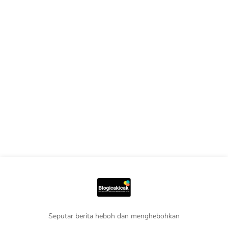
Seputar berita heboh dan menghebohkan