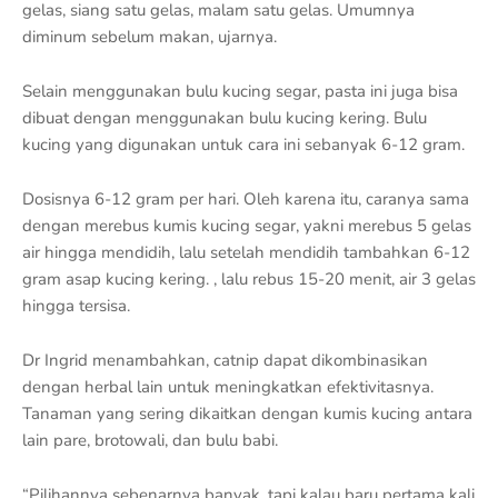
gelas, siang satu gelas, malam satu gelas. Umumnya
diminum sebelum makan, ujarnya.
Selain menggunakan bulu kucing segar, pasta ini juga bisa
dibuat dengan menggunakan bulu kucing kering. Bulu
kucing yang digunakan untuk cara ini sebanyak 6-12 gram.
Dosisnya 6-12 gram per hari. Oleh karena itu, caranya sama
dengan merebus kumis kucing segar, yakni merebus 5 gelas
air hingga mendidih, lalu setelah mendidih tambahkan 6-12
gram asap kucing kering. , lalu rebus 15-20 menit, air 3 gelas
hingga tersisa.
Dr Ingrid menambahkan, catnip dapat dikombinasikan
dengan herbal lain untuk meningkatkan efektivitasnya.
Tanaman yang sering dikaitkan dengan kumis kucing antara
lain pare, brotowali, dan bulu babi.
“Pilihannya sebenarnya banyak, tapi kalau baru pertama kali