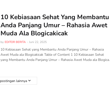
10 Kebiasaan Sehat Yang Membantu
Anda Panjang Umur – Rahasia Awet
Muda Ala Blogicakicak
by
EDITOR BERITA
-
Juni 22, 2025
10 Kebiasaan Sehat yang Membantu Anda Panjang Umur – Rahasia
Awet Muda ala Blogicakicak Table of Content 1 10 Kebiasaan Sehat
yang Membantu Anda Panjang Umur – Rahasia Awet Muda ala Blogica
postingan lainnya