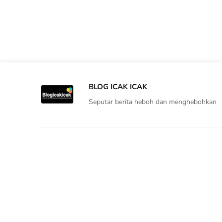
BLOG ICAK ICAK
Seputar berita heboh dan menghebohkan