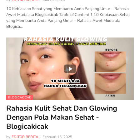
10 Kebiasaan Sehat yang Membantu Anda Panjang Umur – Rahasia
Awet Muda ala Blogicakicak Table of Content 1 10 Kebiasaan Sehat
yang Membantu Anda Panjang Umur – Rahasia Awet Muda ala
Blogica…
BLOGICAKICAK
Rahasia Kulit Sehat Dan Glowing
Dengan Pola Makan Sehat -
Blogicakicak
by
EDITOR BERITA
-
Februari 15, 2025