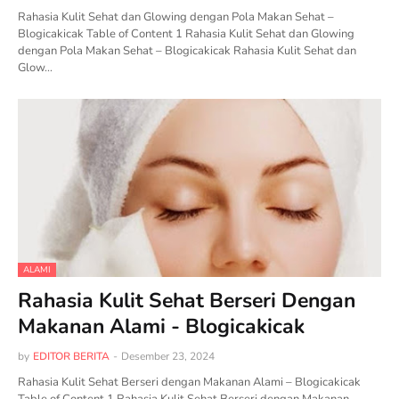
Rahasia Kulit Sehat dan Glowing dengan Pola Makan Sehat –
Blogicakicak Table of Content 1 Rahasia Kulit Sehat dan Glowing
dengan Pola Makan Sehat – Blogicakicak Rahasia Kulit Sehat dan
Glow…
ALAMI
Rahasia Kulit Sehat Berseri Dengan
Makanan Alami - Blogicakicak
by
EDITOR BERITA
-
Desember 23, 2024
Rahasia Kulit Sehat Berseri dengan Makanan Alami – Blogicakicak