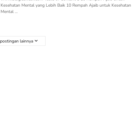
Kesehatan Mental yang Lebih Baik 10 Rempah Ajaib untuk Kesehatan
Mental …
postingan lainnya