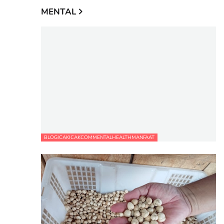
MENTAL
BLOGICAKICAKCOMMENTALHEALTHMANFAAT