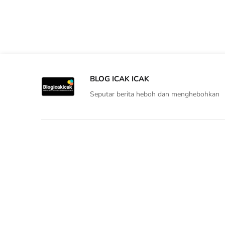
BLOG ICAK ICAK
Seputar berita heboh dan menghebohkan