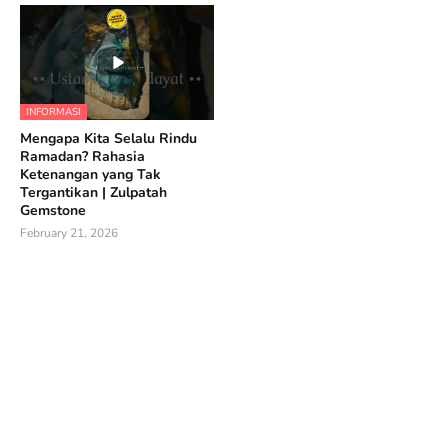
INFORMASI
Mengapa Kita Selalu Rindu
Ramadan? Rahasia
Ketenangan yang Tak
Tergantikan | Zulpatah
Gemstone
February 21, 2026