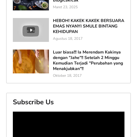
Blogicakicak
Maret 23, 2025
HEBOH! KAKEK KAKEK BERSUARA
EMAS NYANYI SMULE BINTANG
KEHIDUPAN
Agustus 18, 2017
Luar biasa!!! Ia Merendam Kakinya
dengan "Jahe"!! Setelah 2 Minggu
Kemudian Terjadi "Perubahan yang
Menakjubkan"!!
Oktober 18, 2017
Subscribe Us