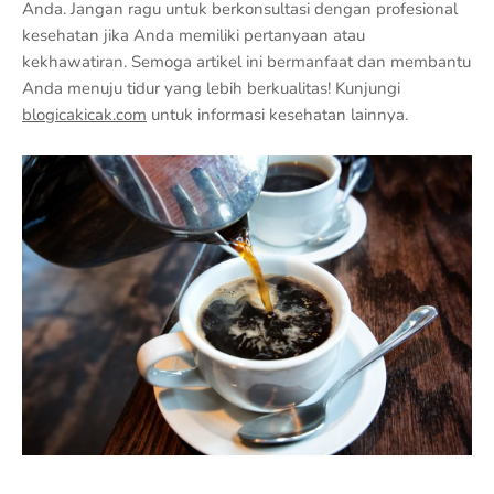
Anda. Jangan ragu untuk berkonsultasi dengan profesional
kesehatan jika Anda memiliki pertanyaan atau
kekhawatiran. Semoga artikel ini bermanfaat dan membantu
Anda menuju tidur yang lebih berkualitas! Kunjungi
blogicakicak.com
untuk informasi kesehatan lainnya.