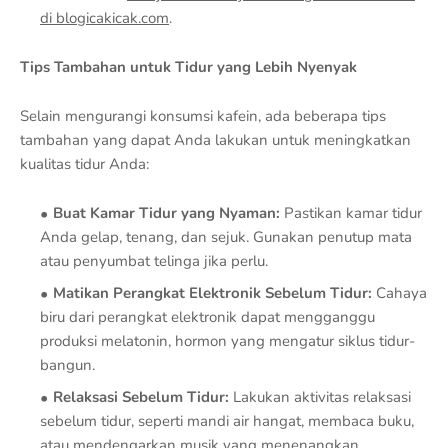
di blogicakicak.com
.
Tips Tambahan untuk Tidur yang Lebih Nyenyak
Selain mengurangi konsumsi kafein, ada beberapa tips
tambahan yang dapat Anda lakukan untuk meningkatkan
kualitas tidur Anda:
Buat Kamar Tidur yang Nyaman:
Pastikan kamar tidur
Anda gelap, tenang, dan sejuk. Gunakan penutup mata
atau penyumbat telinga jika perlu.
Matikan Perangkat Elektronik Sebelum Tidur:
Cahaya
biru dari perangkat elektronik dapat mengganggu
produksi melatonin, hormon yang mengatur siklus tidur-
bangun.
Relaksasi Sebelum Tidur:
Lakukan aktivitas relaksasi
sebelum tidur, seperti mandi air hangat, membaca buku,
atau mendengarkan musik yang menenangkan.