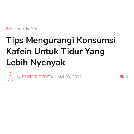
Beranda
kafein
Tips Mengurangi Konsumsi
Kafein Untuk Tidur Yang
Lebih Nyenyak
by
EDITOR BERITA
-
Mei 09, 2025
0