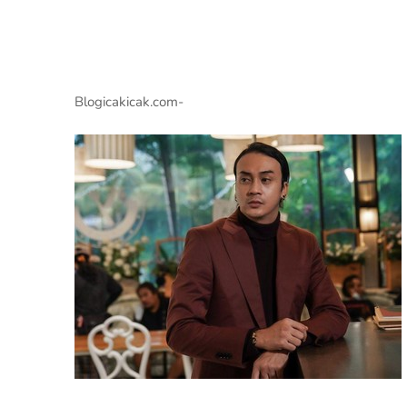
Blogicakicak.com-