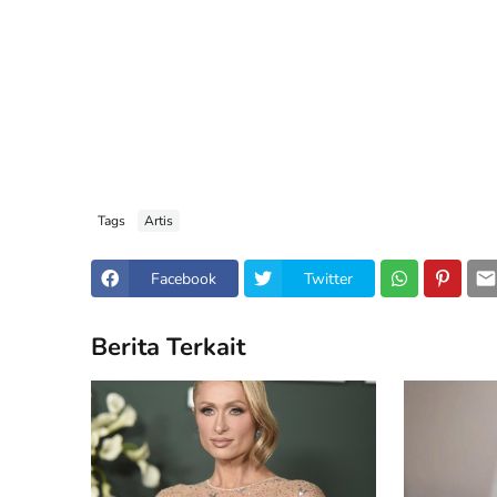
Tags
Artis
Facebook
Twitter
Berita Terkait