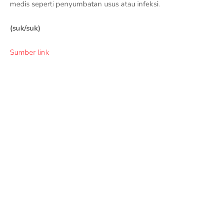
medis seperti penyumbatan usus atau infeksi.
(suk/suk)
Sumber link