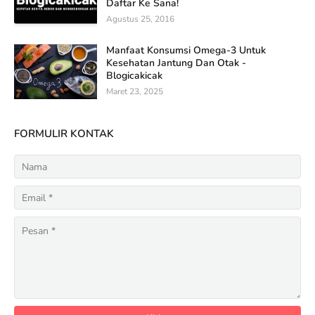
Daftar Ke Sana!
Agustus 25, 2016
Manfaat Konsumsi Omega-3 Untuk
Kesehatan Jantung Dan Otak -
Blogicakicak
Maret 23, 2025
FORMULIR KONTAK