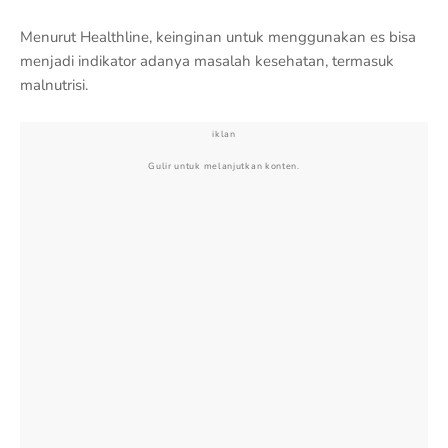
Menurut Healthline, keinginan untuk menggunakan es bisa
menjadi indikator adanya masalah kesehatan, termasuk
malnutrisi.
iklan
Gulir untuk melanjutkan konten.