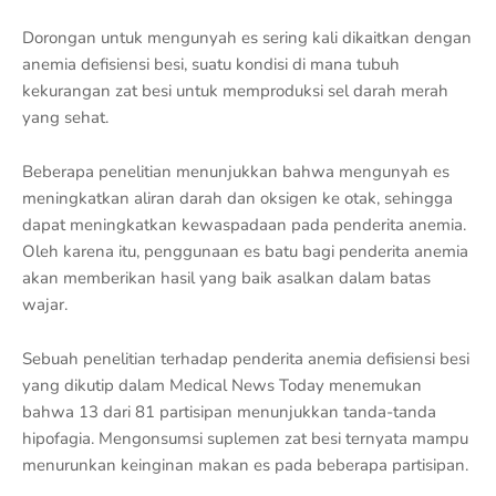
Dorongan untuk mengunyah es sering kali dikaitkan dengan
anemia defisiensi besi, suatu kondisi di mana tubuh
kekurangan zat besi untuk memproduksi sel darah merah
yang sehat.
Beberapa penelitian menunjukkan bahwa mengunyah es
meningkatkan aliran darah dan oksigen ke otak, sehingga
dapat meningkatkan kewaspadaan pada penderita anemia.
Oleh karena itu, penggunaan es batu bagi penderita anemia
akan memberikan hasil yang baik asalkan dalam batas
wajar.
Sebuah penelitian terhadap penderita anemia defisiensi besi
yang dikutip dalam Medical News Today menemukan
bahwa 13 dari 81 partisipan menunjukkan tanda-tanda
hipofagia. Mengonsumsi suplemen zat besi ternyata mampu
menurunkan keinginan makan es pada beberapa partisipan.