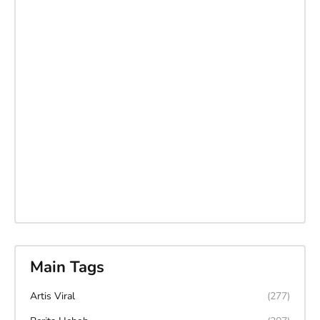
Main Tags
Artis Viral
(277)