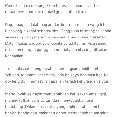
Penelitian lain menunjukkan bahwa suplemen zat besi
dapat membantu mengatasi gejala pica lainnya.
Pagophagia adalah bagian dari kelainan makan yang lebih
luas yang dikenal sebagai pica. Gangguan ini mengacu pada
seseorang yang mengonsumsi makanan bukan makanan.
Dalam kasus pagophagia, objeknya adalah es. Pica sering
dikaitkan dengan gangguan mental atau bisa terjadi selama
kehamilan.
Jika kebiasaan mengunyah es berlangsung lebih dari
sebulan, terutama saat hamil, ada baiknya berkonsultasi ke
dokter untuk memastikan apakah terjadi kekurangan nutrisi.
Mengunyah es dapat menyebabkan kerusakan email gigi,
meningkatkan sensitivitas, dan menyebabkan gigi
berlubang. Dalam kasus pica yang lebih parah, menelan
benda-benda non-makanan dapat menyebabkan masalah