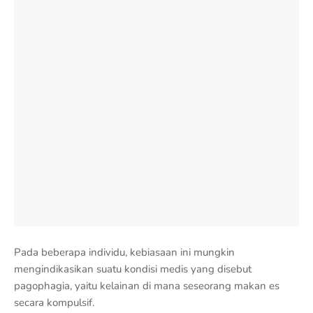
Pada beberapa individu, kebiasaan ini mungkin
mengindikasikan suatu kondisi medis yang disebut
pagophagia, yaitu kelainan di mana seseorang makan es
secara kompulsif.