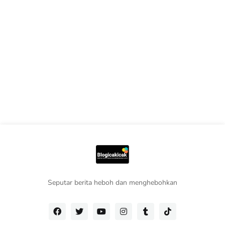
Seputar berita heboh dan menghebohkan