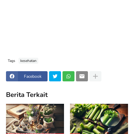
Tags
kesehatan
Facebook
Berita Terkait