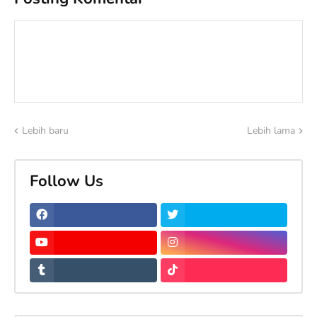
Lebih baru
Lebih lama
Follow Us