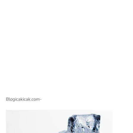
Blogicakicak.com-