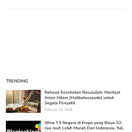
TRENDING
Rahasia Kesehatan Rasulullah: Manfaat
Jintan Hitam (Habbatussauda) untuk
Segala Penyakit
Februari 19, 2026
Wow !! 5 Negara di Eropa yang Biaya S2-
nya Jauh Lebih Murah Dari Indonesia. Yuk,