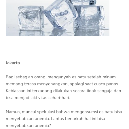
Jakarta
–
Bagi sebagian orang, mengunyah es batu setelah minum
memang terasa menyenangkan, apalagi saat cuaca panas.
Kebiasaan ini terkadang dilakukan secara tidak sengaja dan
bisa menjadi aktivitas sehari-hari.
Namun, muncul spekulasi bahwa mengonsumsi es batu bisa
menyebabkan anemia. Lantas benarkah hal ini bisa
menyebabkan anemia?